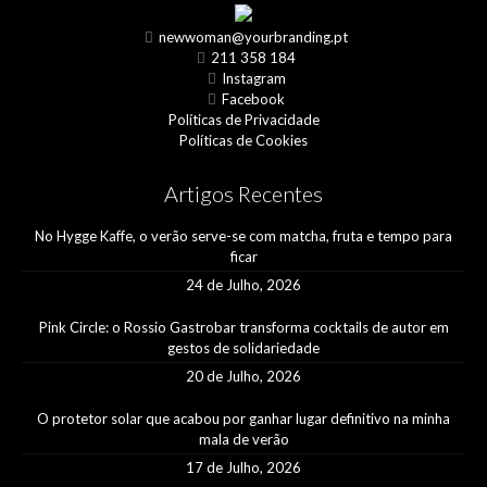
newwoman@yourbranding.pt
211 358 184
Instagram
Facebook
Políticas de Privacidade
Políticas de Cookies
Artigos Recentes
No Hygge Kaffe, o verão serve-se com matcha, fruta e tempo para
ficar
24 de Julho, 2026
Pink Circle: o Rossio Gastrobar transforma cocktails de autor em
gestos de solidariedade
20 de Julho, 2026
O protetor solar que acabou por ganhar lugar definitivo na minha
mala de verão
17 de Julho, 2026