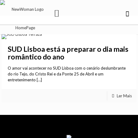
SUD Lisboa está a preparar o dia mais
romântico do ano
O amor vai acontecer no SUD Lisboa com o cenário deslumbrante
do rio Tejo, do Cristo Rei e da Ponte 25 de Abril e um
entretenimento
[…]
Ler Mais