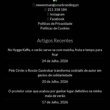
newwoman@yourbranding.pt
211 358 184
Instagram
Facebook
Políticas de Privacidade
Políticas de Cookies
Artigos Recentes
No Hygge Kaffe, o verão serve-se com matcha, fruta e tempo para
ficar
24 de Julho, 2026
Pink Circle: o Rossio Gastrobar transforma cocktails de autor em
gestos de solidariedade
20 de Julho, 2026
O protetor solar que acabou por ganhar lugar definitivo na minha
mala de verão
17 de Julho, 2026