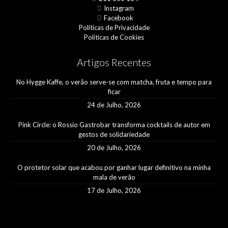
Instagram
Facebook
Políticas de Privacidade
Políticas de Cookies
Artigos Recentes
No Hygge Kaffe, o verão serve-se com matcha, fruta e tempo para
ficar
24 de Julho, 2026
Pink Circle: o Rossio Gastrobar transforma cocktails de autor em
gestos de solidariedade
20 de Julho, 2026
O protetor solar que acabou por ganhar lugar definitivo na minha
mala de verão
17 de Julho, 2026