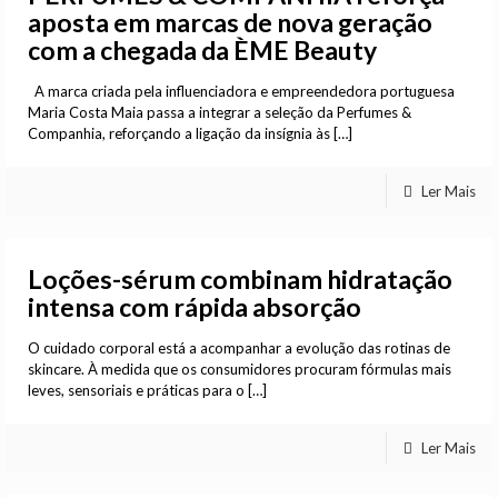
aposta em marcas de nova geração
com a chegada da ÈME Beauty
A marca criada pela influenciadora e empreendedora portuguesa
Maria Costa Maia passa a integrar a seleção da Perfumes &
Companhia, reforçando a ligação da insígnia às
[…]
Ler Mais
Loções-sérum combinam hidratação
intensa com rápida absorção
O cuidado corporal está a acompanhar a evolução das rotinas de
skincare. À medida que os consumidores procuram fórmulas mais
leves, sensoriais e práticas para o
[…]
Ler Mais