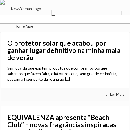
O protetor solar que acabou por
ganhar lugar definitivo na minha mala
de verão
Sem dúvida que existem produtos que compramos porque
sabemos que fazem falta, e há outros que, sem grande cerimónia,
passam a fazer parte da rotina ao
[…]
Ler Mais
EQUIVALENZA apresenta “Beach
Club” – novas fragrâncias inspiradas