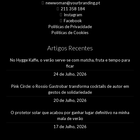
newwoman@yourbranding.pt
211 358 184
Instagram
Facebook
Políticas de Privacidade
Políticas de Cookies
Artigos Recentes
No Hygge Kaffe, o verão serve-se com matcha, fruta e tempo para
ficar
24 de Julho, 2026
Pink Circle: o Rossio Gastrobar transforma cocktails de autor em
gestos de solidariedade
20 de Julho, 2026
O protetor solar que acabou por ganhar lugar definitivo na minha
mala de verão
17 de Julho, 2026