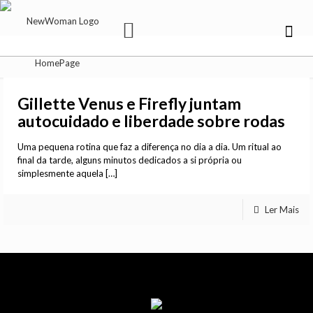
Gillette Venus e Firefly juntam
autocuidado e liberdade sobre rodas
Uma pequena rotina que faz a diferença no dia a dia. Um ritual ao
final da tarde, alguns minutos dedicados a si própria ou
simplesmente aquela
[…]
Ler Mais