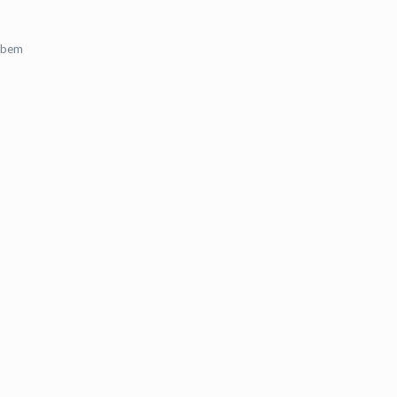
, bem