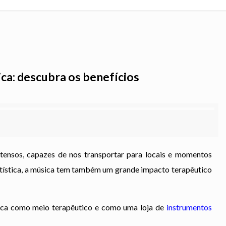
ca: descubra os benefícios
tensos, capazes de nos transportar para locais e momentos
tística, a música tem também um grande impacto terapêutico
sica como meio terapêutico e como uma loja de
instrumentos