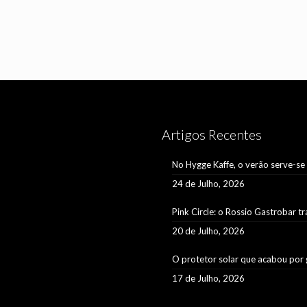
Artigos Recentes
No Hygge Kaffe, o verão serve-se
24 de Julho, 2026
Pink Circle: o Rossio Gastrobar t
20 de Julho, 2026
O protetor solar que acabou por 
17 de Julho, 2026