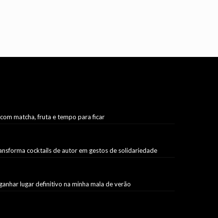
 com matcha, fruta e tempo para ficar
ransforma cocktails de autor em gestos de solidariedade
ganhar lugar definitivo na minha mala de verão