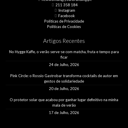
211 358 184
Instagram
Facebook
Políticas de Privacidade
Políticas de Cookies
Artigos Recentes
No Hygge Kaffe, o verão serve-se com matcha, fruta e tempo para
ficar
24 de Julho, 2026
Pink Circle: o Rossio Gastrobar transforma cocktails de autor em
gestos de solidariedade
20 de Julho, 2026
O protetor solar que acabou por ganhar lugar definitivo na minha
mala de verão
17 de Julho, 2026