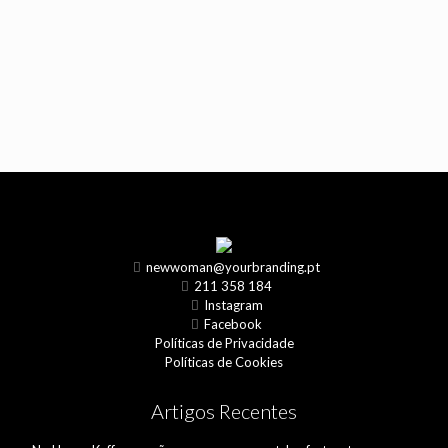
newwoman@yourbranding.pt
211 358 184
Instagram
Facebook
Políticas de Privacidade
Políticas de Cookies
Artigos Recentes