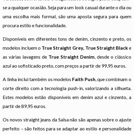
se a qualquer ocasião. Seja para um look casual durante o dia ou
uma escolha mais formal, são uma aposta segura para quem
procura estilo e funcionalidade.
Disponíveis em diferentes tons de denim, cinzento e preto, os
modelos incluem o
True Straight Grey, True Straight Black
e
as várias lavagens de
True Straight Denim
, desde o clássico
azul ao sofisticado preto, com preços a partir de 99,95 euros.
A linha inclui também os modelos
Faith Push
, que combinam o
corte direito com a tecnologia push-in, valorizando a silhueta.
Estes modelos estão disponíveis em denim azul e cinzento, a
partir de 89,95 euros.
Os novos straight jeans da Salsa não são apenas sobre o ajuste
perfeito – são feitos para se adaptar ao estilo e personalidade