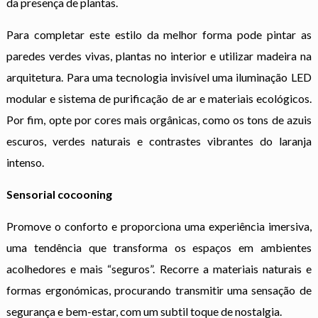
da presença de plantas.
Para completar este estilo da melhor forma pode pintar as
paredes verdes vivas, plantas no interior e utilizar madeira na
arquitetura. Para uma tecnologia invisível uma iluminação LED
modular e sistema de purificação de ar e materiais ecológicos.
Por fim, opte por cores mais orgânicas, como os tons de azuis
escuros, verdes naturais e contrastes vibrantes do laranja
intenso.
Sensorial cocooning
Promove o conforto e proporciona uma experiência imersiva,
uma tendência que transforma os espaços em ambientes
acolhedores e mais “seguros”. Recorre a materiais naturais e
formas ergonómicas, procurando transmitir uma sensação de
segurança e bem-estar, com um subtil toque de nostalgia.