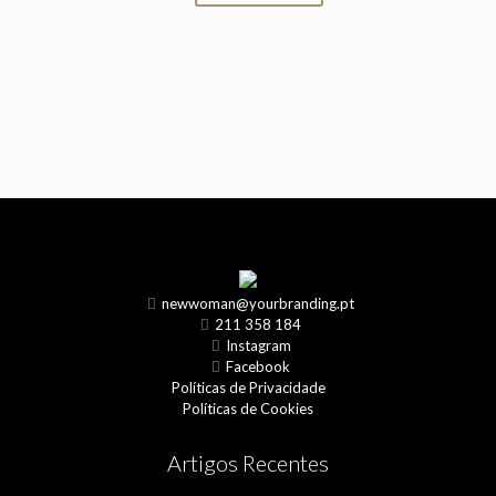
newwoman@yourbranding.pt
211 358 184
Instagram
Facebook
Políticas de Privacidade
Políticas de Cookies
Artigos Recentes