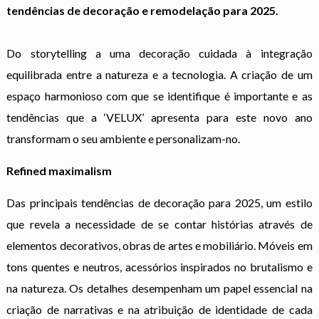
tendências de decoração e remodelação para 2025.
Do storytelling a uma decoração cuidada à integração
equilibrada entre a natureza e a tecnologia. A criação de um
espaço harmonioso com que se identifique é importante e as
tendências que a ‘VELUX’ apresenta para este novo ano
transformam o seu ambiente e personalizam-no.
Refined maximalism
Das principais tendências de decoração para 2025, um estilo
que revela a necessidade de se contar histórias através de
elementos decorativos, obras de artes e mobiliário. Móveis em
tons quentes e neutros, acessórios inspirados no brutalismo e
na natureza. Os detalhes desempenham um papel essencial na
criação de narrativas e na atribuição de identidade de cada