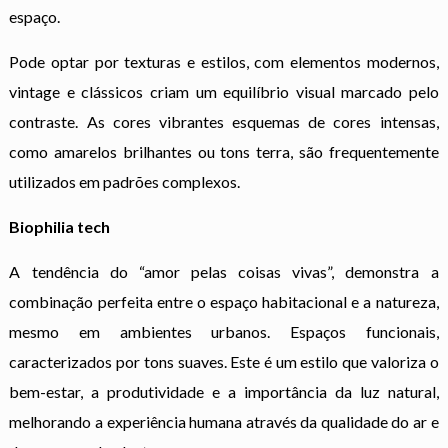
espaço.
Pode optar por texturas e estilos, com elementos modernos,
vintage e clássicos criam um equilíbrio visual marcado pelo
contraste. As cores vibrantes esquemas de cores intensas,
como amarelos brilhantes ou tons terra, são frequentemente
utilizados em padrões complexos.
Biophilia tech
A tendência do “amor pelas coisas vivas”, demonstra a
combinação perfeita entre o espaço habitacional e a natureza,
mesmo em ambientes urbanos. Espaços funcionais,
caracterizados por tons suaves. Este é um estilo que valoriza o
bem-estar, a produtividade e a importância da luz natural,
melhorando a experiência humana através da qualidade do ar e