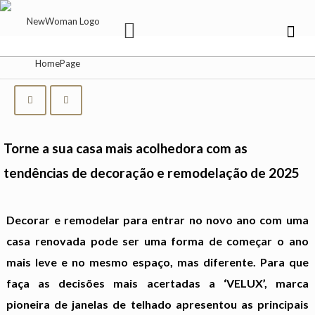
Torne a sua casa mais acolhedora com as
tendências de decoração e remodelação de 2025
Decorar e remodelar para entrar no novo ano com uma
casa renovada pode ser uma forma de começar o ano
mais leve e no mesmo espaço, mas diferente. Para que
faça as decisões mais acertadas a ‘VELUX’, marca
pioneira de janelas de telhado apresentou as principais