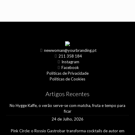
newwoman@yourbranding.pt
211 358 184
Instagram
Facebook
Políticas de Privacidade
Políticas de Cookies
Artigos Recentes
No Hygge Kaffe, o verão serve-se com matcha, fruta e tempo para
ficar
24 de Julho, 2026
Pink Circle: o Rossio Gastrobar transforma cocktails de autor em