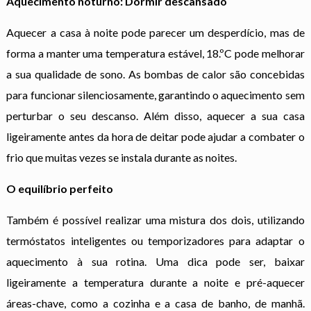
Aquecimento noturno: Dormir descansado
Aquecer a casa à noite pode parecer um desperdício, mas de
forma a manter uma temperatura estável, 18.ºC pode melhorar
a sua qualidade de sono. As bombas de calor são concebidas
para funcionar silenciosamente, garantindo o aquecimento sem
perturbar o seu descanso. Além disso, aquecer a sua casa
ligeiramente antes da hora de deitar pode ajudar a combater o
frio que muitas vezes se instala durante as noites.
O equilíbrio perfeito
Também é possível realizar uma mistura dos dois, utilizando
termóstatos inteligentes ou temporizadores para adaptar o
aquecimento à sua rotina. Uma dica pode ser, baixar
ligeiramente a temperatura durante a noite e pré-aquecer
áreas-chave, como a cozinha e a casa de banho, de manhã.