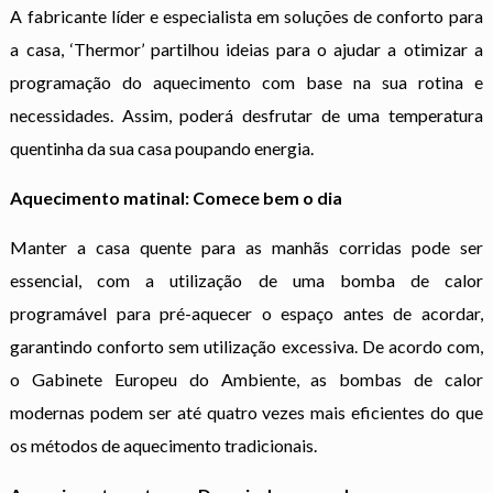
A fabricante líder e especialista em soluções de conforto para
a casa, ‘Thermor’ partilhou ideias para o ajudar a otimizar a
programação do aquecimento com base na sua rotina e
necessidades. Assim, poderá desfrutar de uma temperatura
quentinha da sua casa poupando energia.
Aquecimento matinal: Comece bem o dia
Manter a casa quente para as manhãs corridas pode ser
essencial, com a utilização de uma bomba de calor
programável para pré-aquecer o espaço antes de acordar,
garantindo conforto sem utilização excessiva. De acordo com,
o Gabinete Europeu do Ambiente, as bombas de calor
modernas podem ser até quatro vezes mais eficientes do que
os métodos de aquecimento tradicionais.