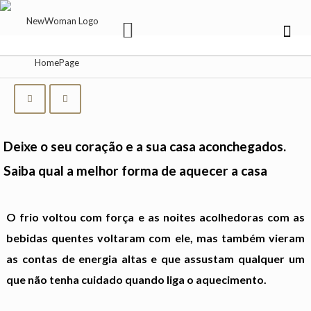
Deixe o seu coração e a sua casa aconchegados.
Saiba qual a melhor forma de aquecer a casa
O frio voltou com força e as noites acolhedoras com as
bebidas quentes voltaram com ele, mas também vieram
as contas de energia altas e que assustam qualquer um
que não tenha cuidado quando liga o aquecimento.