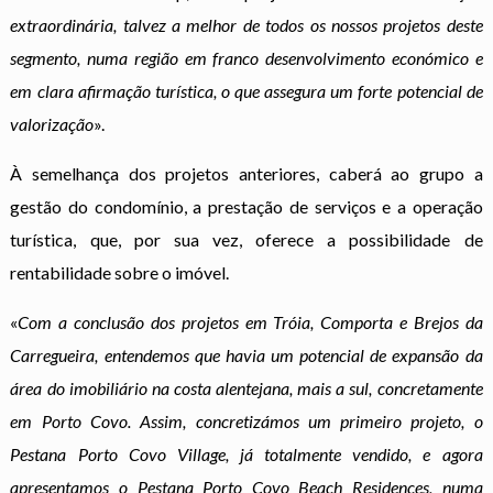
extraordinária, talvez a melhor de todos os nossos projetos deste
segmento, numa região em franco desenvolvimento económico e
em clara afirmação turística, o que assegura um forte potencial de
valorização
».
À semelhança dos projetos anteriores, caberá ao grupo a
gestão do condomínio, a prestação de serviços e a operação
turística, que, por sua vez, oferece a possibilidade de
rentabilidade sobre o imóvel.
«
Com a conclusão dos projetos em Tróia, Comporta e Brejos da
Carregueira, entendemos que havia um potencial de expansão da
área do imobiliário na costa alentejana, mais a sul, concretamente
em Porto Covo. Assim, concretizámos um primeiro projeto, o
Pestana Porto Covo Village, já totalmente vendido, e agora
apresentamos o Pestana Porto Covo Beach Residences, numa