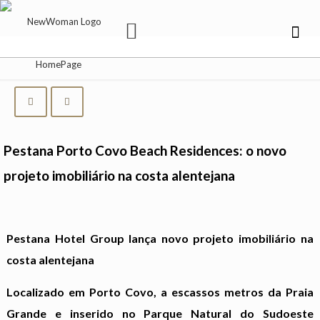
Pestana Porto Covo Beach Residences: o novo
projeto imobiliário na costa alentejana
Pestana Hotel Group lança novo projeto imobiliário na
costa alentejana
Localizado em Porto Covo, a escassos metros da Praia
Grande e inserido no Parque Natural do Sudoeste