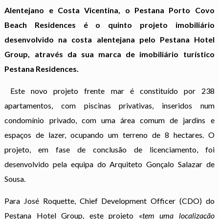
Alentejano e Costa Vicentina, o Pestana Porto Covo
Beach Residences é o quinto projeto imobiliário
desenvolvido na costa alentejana pelo Pestana Hotel
Group, através da sua marca de imobiliário turístico
Pestana Residences.
Este novo projeto frente mar é constituído por 238
apartamentos, com piscinas privativas, inseridos num
condomínio privado, com uma área comum de jardins e
espaços de lazer, ocupando um terreno de 8 hectares. O
projeto, em fase de conclusão de licenciamento, foi
desenvolvido pela equipa do Arquiteto Gonçalo Salazar de
Sousa.
Para José Roquette, Chief Development Officer (CDO) do
Pestana Hotel Group, este projeto «
tem uma localização