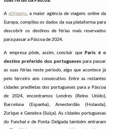
A
eDreams
, a maior agência de viagens online da
Europa, compilou os dados da sua plataforma para
descobrir os destinos de férias mais reservados
para passar a Páscoa de 2024.
A empresa pôde, assim, concluir que
Paris é o
destino preferido dos portugueses
para passar
as suas férias neste período, algo que acontece já
pelo terceiro ano consecutivo. Entre as restantes
cidades prediletas dos portugueses para a Páscoa
de 2024, encontramos Londres (Reino Unido),
Barcelona (Espanha), Amesterdão (Holanda),
Zurique e Genebra (Suíça). As cidades portuguesas
do Funchal e de Ponta Delgada também entraram