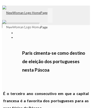
Paris cimenta-se como destino
de eleição dos portugueses
nesta Páscoa
É o terceiro ano consecutivo em que a capital
francesa é a favorita dos portugueses para as
suas férias da Páscoa.