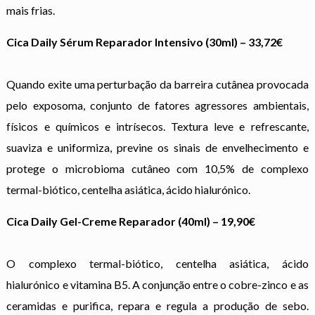
mais frias.
Cica Daily Sérum Reparador Intensivo (30ml) – 33,72€
Quando exite uma perturbação da barreira cutânea provocada
pelo exposoma, conjunto de fatores agressores ambientais,
físicos e químicos e intrísecos. Textura leve e refrescante,
suaviza e uniformiza, previne os sinais de envelhecimento e
protege o microbioma cutâneo com 10,5% de complexo
termal-biótico, centelha asiática, ácido hialurónico.
Cica Daily Gel-Creme Reparador (40ml) – 19,90€
O complexo termal-biótico, centelha asiática, ácido
hialurónico e vitamina B5. A conjunção entre o cobre-zinco e as
ceramidas e purifica, repara e regula a produção de sebo.