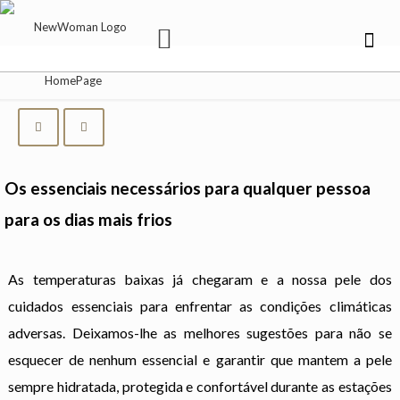
Os essenciais necessários para qualquer pessoa
para os dias mais frios
As temperaturas baixas já chegaram e a nossa pele dos
cuidados essenciais para enfrentar as condições climáticas
adversas. Deixamos-lhe as melhores sugestões para não se
esquecer de nenhum essencial e garantir que mantem a pele
sempre hidratada, protegida e confortável durante as estações