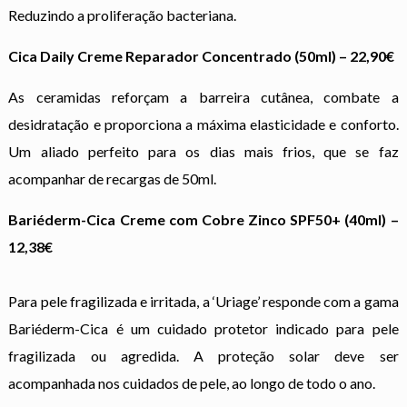
Reduzindo a proliferação bacteriana.
Cica Daily Creme Reparador Concentrado (50ml) –
22,90€
As ceramidas reforçam a barreira cutânea, combate a
desidratação e proporciona a máxima elasticidade e conforto.
Um aliado perfeito para os dias mais frios, que se faz
acompanhar de recargas de 50ml.
Bariéderm-Cica Creme com Cobre Zinco SPF50+ (40ml) –
12,38€
Para pele fragilizada e irritada, a ‘Uriage’ responde com a gama
Bariéderm-Cica é um cuidado protetor indicado para pele
fragilizada ou agredida. A proteção solar deve ser
acompanhada nos cuidados de pele, ao longo de todo o ano.