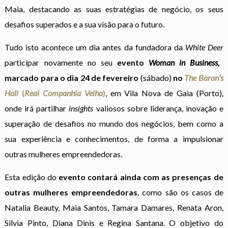
Maia, destacando as suas estratégias de negócio, os seus
desafios superados e a sua visão para o futuro.
Tudo isto acontece um dia antes da fundadora da
White Deer
participar novamente no seu
evento
Woman in Business
,
marcado para o dia 24 de fevereiro
(sábado)
no
The Baron’s
Hall
(
Real Companhia Velha
)
, em Vila Nova de Gaia (Porto),
onde irá partilhar
insights
valiosos sobre liderança, inovação e
superação de desafios no mundo dos negócios, bem como a
sua experiência e conhecimentos, de forma a impulsionar
outras mulheres empreendedoras.
Esta edição do
evento contará ainda com as presenças de
outras mulheres empreendedoras
, como são os casos de
Natalia Beauty, Maia Santos, Tamara Damares, Renata Aron,
Silvia Pinto, Diana Dinis e Regina Santana. O objetivo do