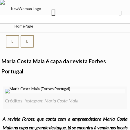
Maria Costa Maia é capa da revista Forbes
Portugal
Créditos:
Instagram Maria Costa Maia
A revista Forbes, que conta com a empreendedora Maria Costa
Maia na capa em grande destaque, já se encontra à venda nos locais