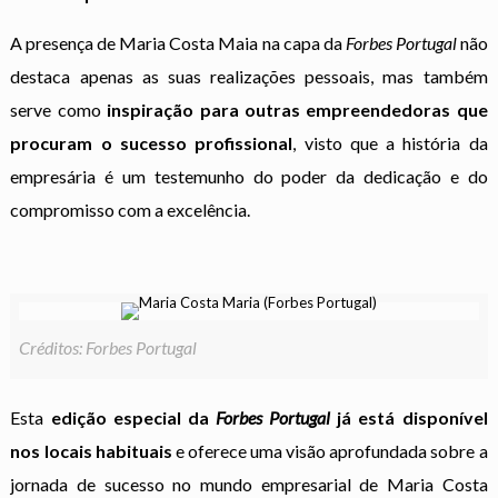
A presença de Maria Costa Maia na capa da
Forbes Portugal
não
destaca apenas as suas realizações pessoais, mas também
serve como
inspiração para outras empreendedoras que
procuram o sucesso profissional
, visto que a história da
empresária é um testemunho do poder da dedicação e do
compromisso com a excelência.
Créditos: Forbes Portugal
Esta
edição especial da
Forbes Portugal
já está disponível
nos locais habituais
e oferece uma visão aprofundada sobre a
jornada de sucesso no mundo empresarial de Maria Costa