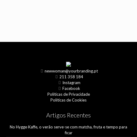
newwoman@yourbranding.pt
211 358 184
Instagram
Facebook
Políticas de Privacidade
Políticas de Cookies
Artigos Recentes
No Hygge Kaffe, o verão serve-se com matcha, fruta e tempo para
ficar