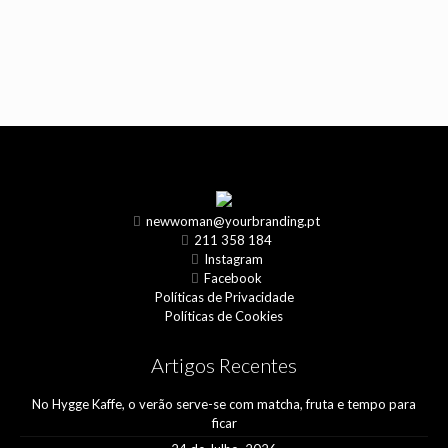
newwoman@yourbranding.pt
211 358 184
Instagram
Facebook
Políticas de Privacidade
Políticas de Cookies
Artigos Recentes
No Hygge Kaffe, o verão serve-se com matcha, fruta e tempo para
ficar