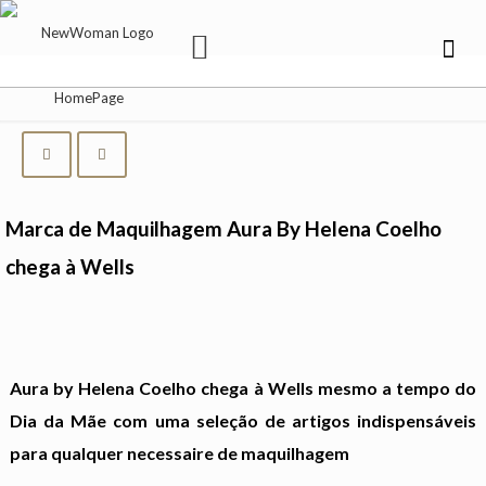
Marca de Maquilhagem Aura By Helena Coelho
chega à Wells
Aura by Helena Coelho chega à Wells mesmo a tempo do
Dia da Mãe com uma seleção de artigos indispensáveis
para qualquer necessaire de maquilhagem