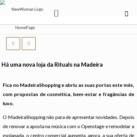
Há uma nova loja da Rituals na Madeira
Fica no MadeiraShopping e abriu as suas portas este mês,
com propostas de cosmética, bem-estar e fragâncias de
luxo.
O MadeiraShopping não para de apresentar novidades. Depois
de renovar a aposta na música com o Openstage e remodelar a
esplanada, o centro comercial aumenta, agora, a sua oferta de