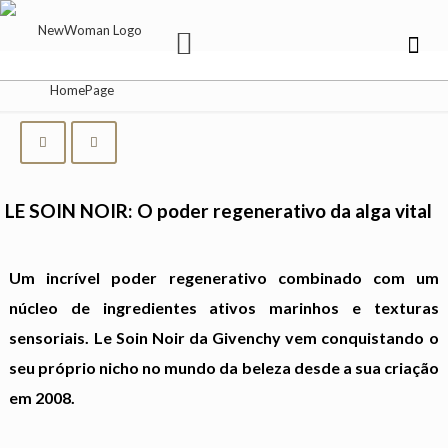
LE SOIN NOIR: O poder regenerativo da alga vital
Um incrível poder regenerativo combinado com um
núcleo de ingredientes ativos marinhos e texturas
sensoriais. Le Soin Noir da Givenchy vem conquistando o
seu próprio nicho no mundo da beleza desde a sua criação
em 2008.