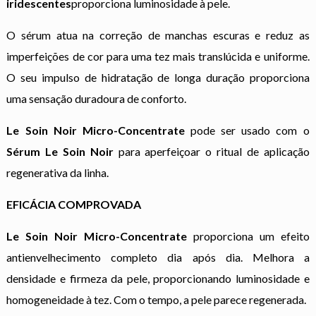
iridescentes
proporciona luminosidade à pele.
O sérum atua na correção de manchas escuras e reduz as
imperfeições de cor para uma tez mais translúcida e uniforme.
O seu impulso de hidratação de longa duração proporciona
uma sensação duradoura de conforto.
Le Soin Noir Micro-Concentrate
pode ser usado com o
Sérum Le Soin Noir
para aperfeiçoar o ritual de aplicação
regenerativa da linha.
EFICÁCIA COMPROVADA
Le Soin Noir Micro-Concentrate
proporciona um efeito
antienvelhecimento completo dia após dia. Melhora a
densidade e firmeza da pele, proporcionando luminosidade e
homogeneidade à tez. Com o tempo, a pele parece regenerada.