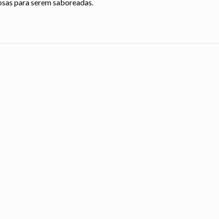
sas para serem saboreadas.