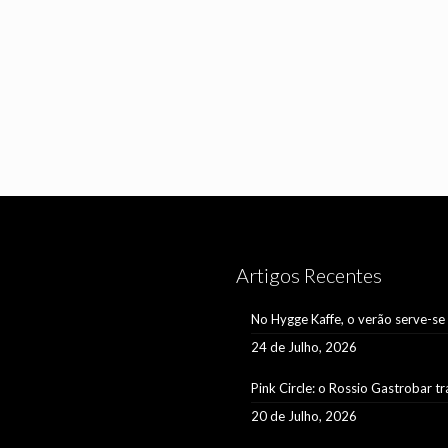
Artigos Recentes
No Hygge Kaffe, o verão serve-se
24 de Julho, 2026
Pink Circle: o Rossio Gastrobar t
20 de Julho, 2026