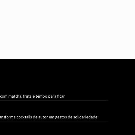
 com matcha, fruta e tempo para ficar
ransforma cocktails de autor em gestos de solidariedade