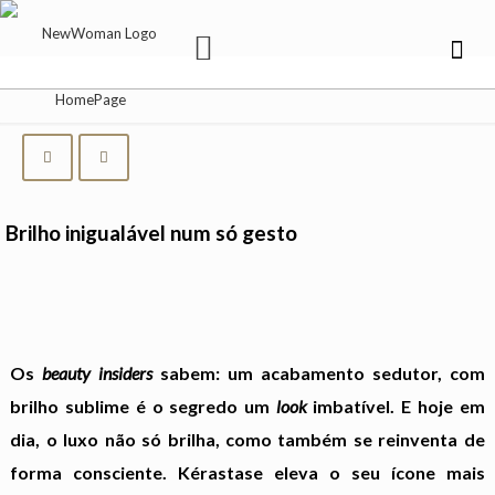
Brilho inigualável num só gesto
Os
beauty insiders
sabem: um acabamento sedutor, com
brilho sublime é o segredo um
look
imbatível. E hoje em
dia, o luxo não só brilha, como também se reinventa de
forma consciente. Kérastase eleva o seu ícone mais