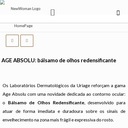
AGE ABSOLU: bálsamo de olhos redensificante
Os Laboratórios Dermatológicos da Uriage reforçam a gama
Age Absolu com uma novidade dedicada ao contorno ocular:
o
Bálsamo de Olhos Redensificante
, desenvolvido para
atuar de forma imediata e duradoura sobre os sinais de
envelhecimento na zona mais frágil e expressiva do rosto.