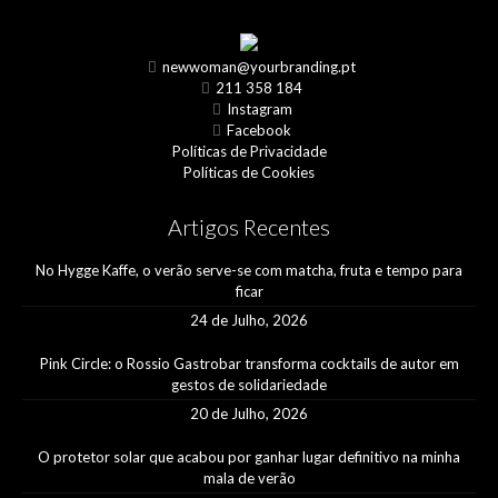
newwoman@yourbranding.pt
211 358 184
Instagram
Facebook
Políticas de Privacidade
Políticas de Cookies
Artigos Recentes
No Hygge Kaffe, o verão serve-se com matcha, fruta e tempo para
ficar
24 de Julho, 2026
Pink Circle: o Rossio Gastrobar transforma cocktails de autor em
gestos de solidariedade
20 de Julho, 2026
O protetor solar que acabou por ganhar lugar definitivo na minha
mala de verão