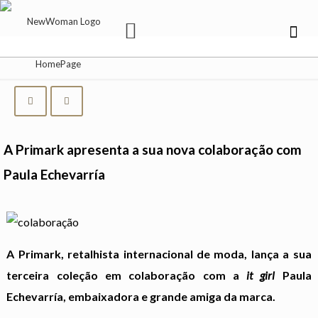
A Primark apresenta a sua nova colaboração com
Paula Echevarría
A Primark, retalhista internacional de moda, lança a sua
terceira coleção em colaboração com a
it girl
Paula
Echevarría, embaixadora e grande amiga da marca.