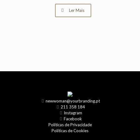
Ler Mais
newwoman@yourbranding.pt
211 358 184
Instagram
Facebook
Políticas de Privacidade
Políticas de Cookies