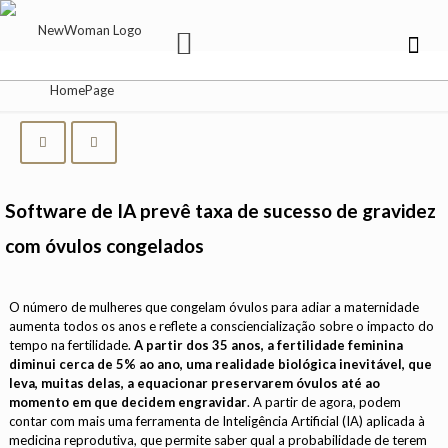
Software de IA prevê taxa de sucesso de gravidez
com óvulos congelados
O número de mulheres que congelam óvulos para adiar a maternidade
aumenta todos os anos e reflete a consciencialização sobre o impacto do
tempo na fertilidade.
A partir dos 35 anos, a fertilidade feminina
diminui cerca de 5% ao ano, uma realidade biológica inevitável, que
leva, muitas delas, a equacionar preservarem óvulos até ao
momento em que decidem engravidar
. A partir de agora, podem
contar com mais uma ferramenta de Inteligência Artificial (IA) aplicada à
medicina reprodutiva, que permite saber qual a probabilidade de terem