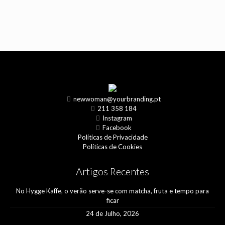
newwoman@yourbranding.pt
211 358 184
Instagram
Facebook
Políticas de Privacidade
Políticas de Cookies
Artigos Recentes
No Hygge Kaffe, o verão serve-se com matcha, fruta e tempo para
ficar
24 de Julho, 2026