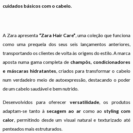
cuidados básicos com o cabelo.
A Zara apresenta
“Zara Hair Care”
, uma coleção que funciona
como uma prequela dos seus seis lançamentos anteriores,
transportando os clientes de volta às origens do estilo. A marca
aposta numa gama completa de
champôs, condicionadores
e máscaras hidratantes
, criados para transformar o cabelo
num verdadeiro meio de autoexpressão, destacando o poder
de um cabelo saudável e bem nutrido.
Desenvolvidos para oferecer
versatilidade
, os produtos
adaptam-se tanto à
secagem ao ar
como ao
styling com
calor
, permitindo desde um visual natural e texturizado até
penteados mais estruturados.