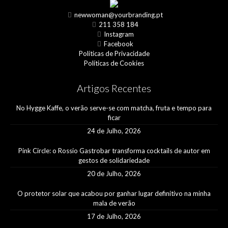
newwoman@yourbranding.pt
211 358 184
Instagram
Facebook
Políticas de Privacidade
Políticas de Cookies
Artigos Recentes
No Hygge Kaffe, o verão serve-se com matcha, fruta e tempo para
ficar
24 de Julho, 2026
Pink Circle: o Rossio Gastrobar transforma cocktails de autor em
gestos de solidariedade
20 de Julho, 2026
O protetor solar que acabou por ganhar lugar definitivo na minha
mala de verão
17 de Julho, 2026