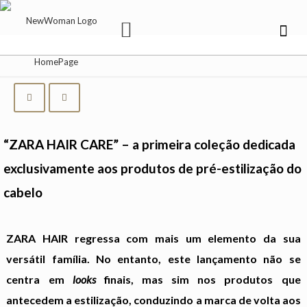
“ZARA HAIR CARE” – a primeira coleção dedicada
exclusivamente aos produtos de pré-estilização do
cabelo
ZARA HAIR regressa com mais um elemento da sua
versátil família. No entanto, este lançamento não se
centra em
looks
finais, mas sim nos produtos que
antecedem a estilização, conduzindo a marca de volta aos