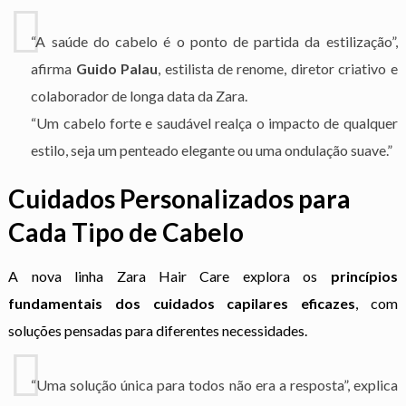
“A saúde do cabelo é o ponto de partida da estilização”,
afirma
Guido Palau
, estilista de renome, diretor criativo e
colaborador de longa data da Zara.
“Um cabelo forte e saudável realça o impacto de qualquer
estilo, seja um penteado elegante ou uma ondulação suave.”
Cuidados Personalizados para
Cada Tipo de Cabelo
A nova linha Zara Hair Care explora os
princípios
fundamentais dos cuidados capilares eficazes
, com
soluções pensadas para diferentes necessidades.
“Uma solução única para todos não era a resposta”, explica