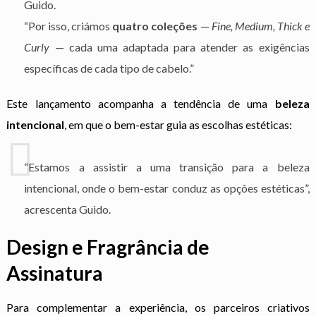
Guido.
“Por isso, criámos
quatro coleções
—
Fine, Medium, Thick e
Curly
— cada uma adaptada para atender as exigências
específicas de cada tipo de cabelo.”
Este lançamento acompanha a tendência de uma
beleza
intencional
, em que o bem-estar guia as escolhas estéticas:
“Estamos a assistir a uma transição para a beleza
intencional, onde o bem-estar conduz as opções estéticas”,
acrescenta Guido.
Design e Fragrância de
Assinatura
Para complementar a experiência, os parceiros criativos