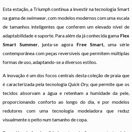
Esta estação, a Triumph continua a investir na tecnologia Smart
na gama de
swimwear
, com modelos modernos com uma escala
de tamanhos inteligentes que conferem um elevado nível de
adaptabilidade e suporte. Para além da já conhecida gama
Flex
Smart Summer
, junta-se agora
Free Smart,
uma série
contemporânea com peças reversíveis que permitem múltiplas
formas de uso, adaptando-se a diversos estilos.
A inovação é um dos focos centrais desta coleção de praia que
é caracterizada pela tecnologia
Quick-Dry,
que permite que os
tecidos absorvam a água e retenham a humidade da pele,
proporcionando conforto ao longo do dia, e por modelos
redutores com uma tecnologia modeladora que reduz
visualmente o peito num tamanho de copa.