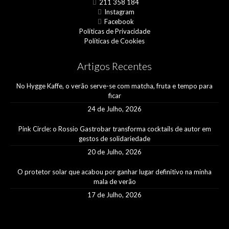
211 358 184
Instagram
Facebook
Políticas de Privacidade
Políticas de Cookies
Artigos Recentes
No Hygge Kaffe, o verão serve-se com matcha, fruta e tempo para
ficar
24 de Julho, 2026
Pink Circle: o Rossio Gastrobar transforma cocktails de autor em
gestos de solidariedade
20 de Julho, 2026
O protetor solar que acabou por ganhar lugar definitivo na minha
mala de verão
17 de Julho, 2026