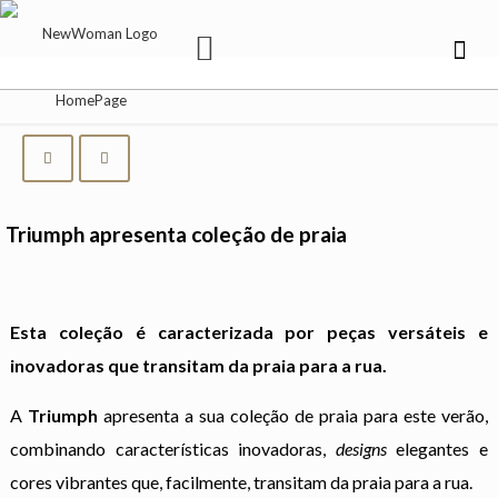
Triumph apresenta coleção de praia
Esta coleção é caracterizada por peças versáteis e
inovadoras que transitam da praia para a rua.
A
Triumph
apresenta a sua coleção de praia para este verão,
combinando características inovadoras,
designs
elegantes e
cores vibrantes que, facilmente, transitam da praia para a rua.