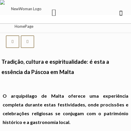
Tradição, cultura e espiritualidade: é esta a
essência da Páscoa em Malta
O arquipélago de Malta oferece uma experiência
completa durante estas festividades, onde procissões e
celebrações religiosas se conjugam com o património
histórico e a gastronomia local.