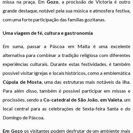
missa na praça. Em
Gozo
, a procissão de Victoria é outro
grande destaque, notável pela sua música e atmosfera festiva,
com uma forte participação das famílias gozitanas.
Uma viagem de fé, cultura e gastronomia
Em suma, passar a Páscoa em Malta é uma excelente
alternativa para combinar a tradição religiosa com diferentes
experiências culturais. Durante estas festividades, é também
possível visitar igrejas e locais históricos, como a emblemática
Cúpula de Mosta
, uma das estruturas mais notáveis da ilha.
Para além disso, também é possível participar em missas e
procissões, sendo a
Co-catedral de São João, em Valeta
, um
local central para as celebrações de Sexta-feira Santa e do
Domingo de Páscoa.
Em Gozo
os visitantes podem desfrutar de um ambiente mais