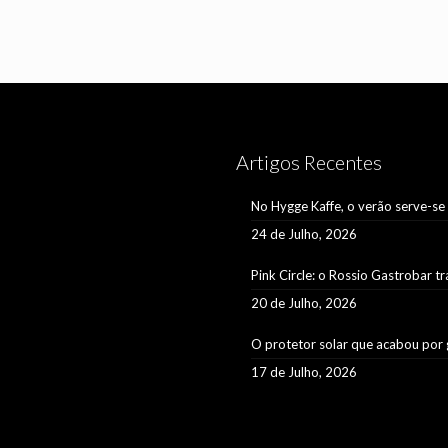
Artigos Recentes
No Hygge Kaffe, o verão serve-se
24 de Julho, 2026
Pink Circle: o Rossio Gastrobar t
20 de Julho, 2026
O protetor solar que acabou por 
17 de Julho, 2026