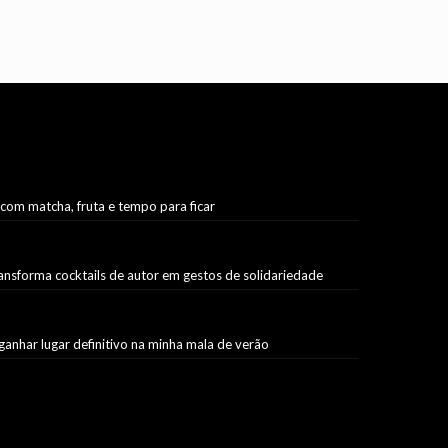
 com matcha, fruta e tempo para ficar
ransforma cocktails de autor em gestos de solidariedade
ganhar lugar definitivo na minha mala de verão