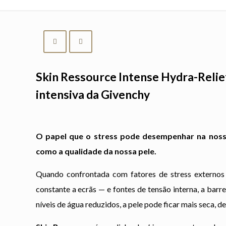
Skin Ressource Intense Hydra-Relie
intensiva da Givenchy
O papel que o stress pode desempenhar na noss
como a qualidade da nossa pele.
Quando confrontada com fatores de stress externos 
constante a ecrãs — e fontes de tensão interna, a bar
níveis de água reduzidos, a pele pode ficar mais seca, d