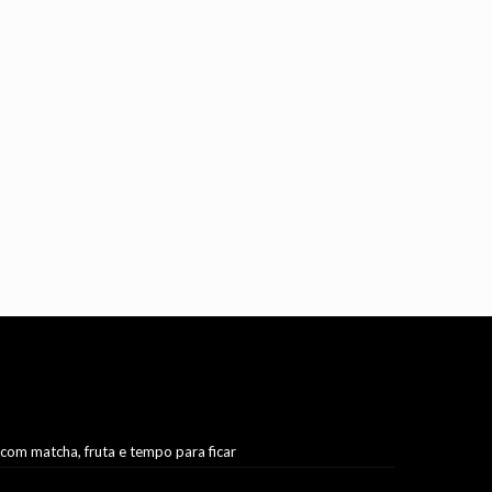
 com matcha, fruta e tempo para ficar