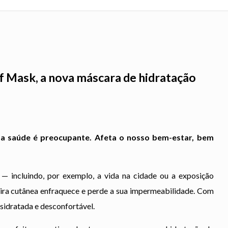
f Mask, a nova máscara de hidratação
a saúde é preocupante. Afeta o nosso bem-estar, bem
— incluindo, por exemplo, a vida na cidade ou a exposição
reira cutânea enfraquece e perde a sua impermeabilidade. Com
esidratada e desconfortável.