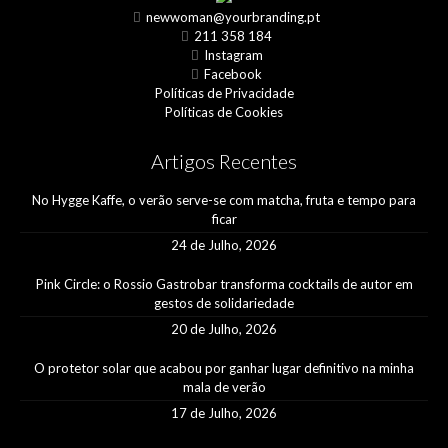
newwoman@yourbranding.pt
211 358 184
Instagram
Facebook
Políticas de Privacidade
Políticas de Cookies
Artigos Recentes
No Hygge Kaffe, o verão serve-se com matcha, fruta e tempo para
ficar
24 de Julho, 2026
Pink Circle: o Rossio Gastrobar transforma cocktails de autor em
gestos de solidariedade
20 de Julho, 2026
O protetor solar que acabou por ganhar lugar definitivo na minha
mala de verão
17 de Julho, 2026