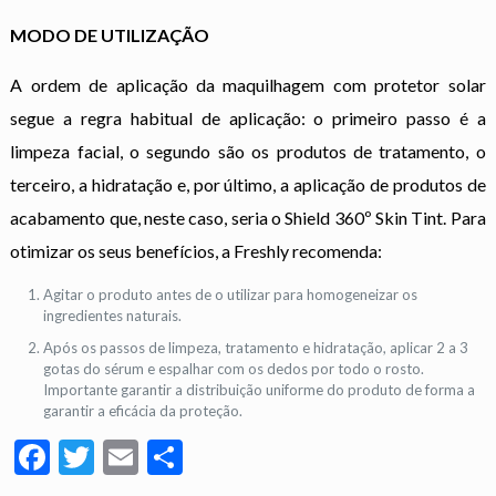
MODO DE UTILIZAÇÃO
A ordem de aplicação da maquilhagem com protetor solar
segue a regra habitual de aplicação: o primeiro passo é a
limpeza facial, o segundo são os produtos de tratamento, o
terceiro, a hidratação e, por último, a aplicação de produtos de
acabamento que, neste caso, seria o Shield 360º Skin Tint. Para
otimizar os seus benefícios, a Freshly recomenda:
Agitar o produto antes de o utilizar para homogeneizar os
ingredientes naturais.
Após os passos de limpeza, tratamento e hidratação, aplicar 2 a 3
gotas do sérum e espalhar com os dedos por todo o rosto.
Importante garantir a distribuição uniforme do produto de forma a
garantir a eficácia da proteção.
Facebook
Twitter
Email
Partilhar