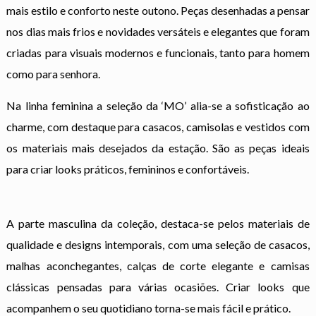
mais estilo e conforto neste outono. Peças desenhadas a pensar
nos dias mais frios e novidades versáteis e elegantes que foram
criadas para visuais modernos e funcionais, tanto para homem
como para senhora.
Na linha feminina a seleção da ‘MO’ alia-se a sofisticação ao
charme, com destaque para casacos, camisolas e vestidos com
os materiais mais desejados da estação. São as peças ideais
para criar looks práticos, femininos e confortáveis.
A parte masculina da coleção, destaca-se pelos materiais de
qualidade e designs intemporais, com uma seleção de casacos,
malhas aconchegantes, calças de corte elegante e camisas
clássicas pensadas para várias ocasiões. Criar looks que
acompanhem o seu quotidiano torna-se mais fácil e prático.