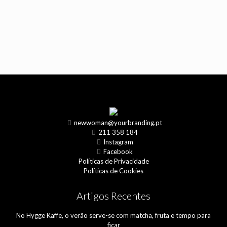
newwoman@yourbranding.pt
211 358 184
Instagram
Facebook
Políticas de Privacidade
Políticas de Cookies
Artigos Recentes
No Hygge Kaffe, o verão serve-se com matcha, fruta e tempo para
ficar