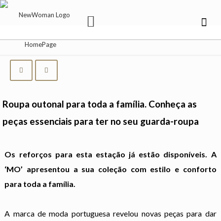
Roupa outonal para toda a família. Conheça as
peças essenciais para ter no seu guarda-roupa
Os reforços para esta estação já estão disponíveis. A
‘MO’ apresentou a sua coleção com estilo e conforto
para toda a família.
A marca de moda portuguesa revelou novas peças para dar