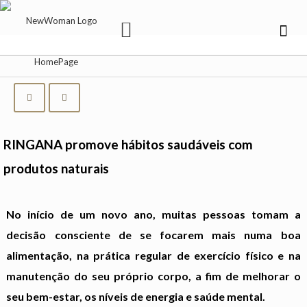
RINGANA promove hábitos saudáveis com
produtos naturais
No início de um novo ano, muitas pessoas tomam a
decisão consciente de se focarem mais numa boa
alimentação, na prática regular de exercício físico e na
manutenção do seu próprio corpo, a fim de melhorar o
seu bem-estar, os níveis de energia e saúde mental.