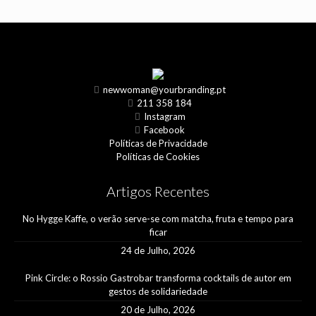
newwoman@yourbranding.pt
211 358 184
Instagram
Facebook
Políticas de Privacidade
Políticas de Cookies
Artigos Recentes
No Hygge Kaffe, o verão serve-se com matcha, fruta e tempo para
ficar
24 de Julho, 2026
Pink Circle: o Rossio Gastrobar transforma cocktails de autor em
gestos de solidariedade
20 de Julho, 2026