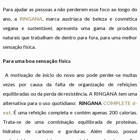
Para ajudar as pessoas a não perderem esse foco ao longo do
ano, a
RINGANA
, marca austríaca de beleza e cosmética
vegana e sustentável, apresenta uma gama de produtos
naturais que trabalham de dentro para fora, para uma melhor
sensação física.
Para uma boa sensação físic
a
A motivação de início do novo ano pode perder-se muitas
vezes por causa da falta de organização de refeições
equilibradas ou da perda de resistência. A RINGANA tem uma
alternativa para o uso quotidiano:
RINGANA
COMPLETE d-
eat
. É uma refeição completa e contém apenas 200 calorias.
Trata-se de uma combinação equilibrada de proteínas,
hidratos de carbono e gorduras. Além disso, possui