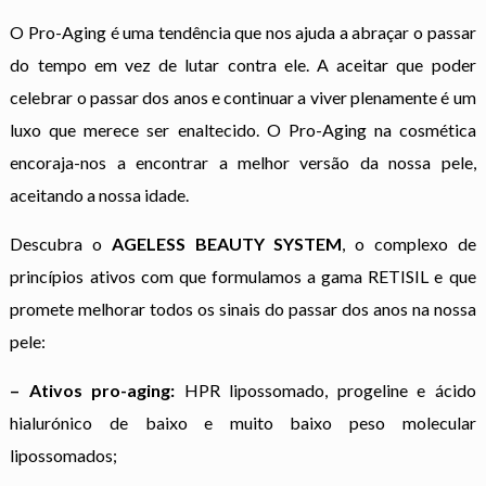
O Pro-Aging é uma tendência que nos ajuda a abraçar o passar
do tempo em vez de lutar contra ele. A aceitar que poder
celebrar o passar dos anos e continuar a viver plenamente é um
luxo que merece ser enaltecido. O Pro-Aging na cosmética
encoraja-nos a encontrar a melhor versão da nossa pele,
aceitando a nossa idade.
Descubra o
AGELESS BEAUTY SYSTEM
, o complexo de
princípios ativos com que formulamos a gama RETISIL e que
promete melhorar todos os sinais do passar dos anos na nossa
pele:
– Ativos pro-aging:
HPR lipossomado, progeline e ácido
hialurónico de baixo e muito baixo peso molecular
lipossomados;