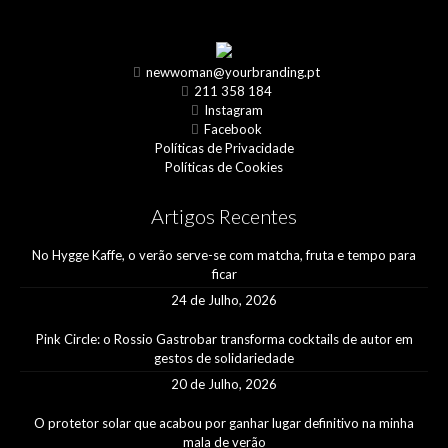
newwoman@yourbranding.pt
211 358 184
Instagram
Facebook
Políticas de Privacidade
Políticas de Cookies
Artigos Recentes
No Hygge Kaffe, o verão serve-se com matcha, fruta e tempo para
ficar
24 de Julho, 2026
Pink Circle: o Rossio Gastrobar transforma cocktails de autor em
gestos de solidariedade
20 de Julho, 2026
O protetor solar que acabou por ganhar lugar definitivo na minha
mala de verão