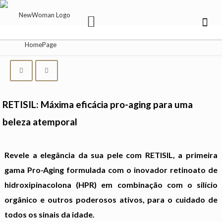
RETISIL: Máxima eficácia pro-aging para uma
beleza atemporal
Revele a elegância da sua pele com RETISIL, a primeira
gama Pro-Aging formulada com o inovador retinoato de
hidroxipinacolona (HPR) em combinação com o silício
orgânico e outros poderosos ativos, para o cuidado de
todos os sinais da idade.