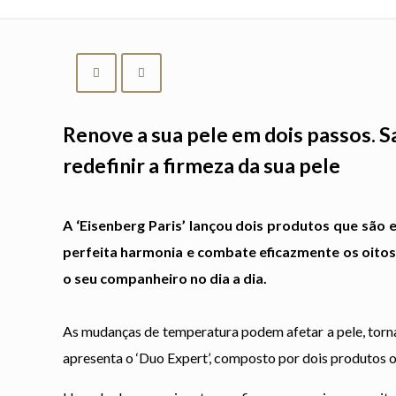
Renove a sua pele em dois passos. S
redefinir a firmeza da sua pele
A ‘Eisenberg Paris’ lançou dois produtos que são
perfeita harmonia e combate eficazmente os oitos 
o seu companheiro no dia a dia.
As mudanças de temperatura podem afetar a pele, tornan
apresenta o ‘Duo Expert’, composto por dois produtos o