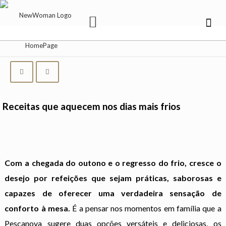
Receitas que aquecem nos dias mais frios
Com a chegada do outono e o regresso do frio, cresce o
desejo por refeições que sejam práticas, saborosas e
capazes de oferecer uma verdadeira sensação de
conforto à mesa.
É a pensar nos momentos em família que a
Pescanova sugere duas opções versáteis e deliciosas, os