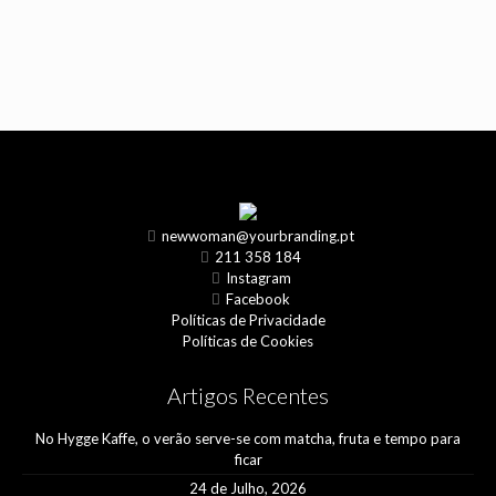
newwoman@yourbranding.pt
211 358 184
Instagram
Facebook
Políticas de Privacidade
Políticas de Cookies
Artigos Recentes
No Hygge Kaffe, o verão serve-se com matcha, fruta e tempo para
ficar
24 de Julho, 2026