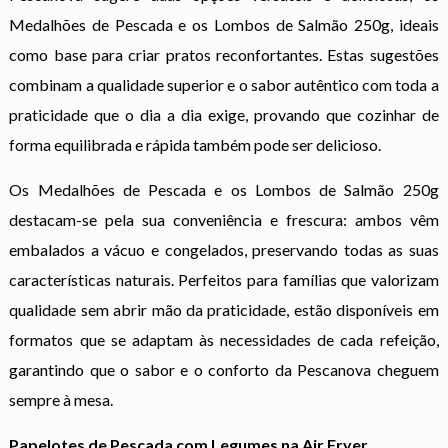
Medalhões de Pescada e os Lombos de Salmão 250g, ideais
como base para criar pratos reconfortantes. Estas sugestões
combinam a qualidade superior e o sabor autêntico com toda a
praticidade que o dia a dia exige, provando que cozinhar de
forma equilibrada e rápida também pode ser delicioso.
Os Medalhões de Pescada e os Lombos de Salmão 250g
destacam-se pela sua conveniência e frescura: ambos vêm
embalados a vácuo e congelados, preservando todas as suas
características naturais. Perfeitos para famílias que valorizam
qualidade sem abrir mão da praticidade, estão disponíveis em
formatos que se adaptam às necessidades de cada refeição,
garantindo que o sabor e o conforto da Pescanova cheguem
sempre à mesa.
Papelotes de Pescada com Legumes na Air Fryer