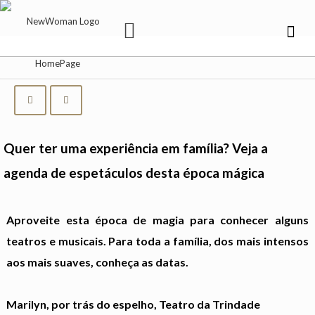
Quer ter uma experiência em família? Veja a
agenda de espetáculos desta época mágica
Aproveite esta época de magia para conhecer alguns
teatros e musicais. Para toda a família, dos mais intensos
aos mais suaves, conheça as datas.
Marilyn, por trás do espelho, Teatro da Trindade