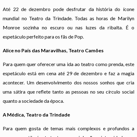
Até 22 de dezembro pode desfrutar da história do ícone
mundial no Teatro da Trindade. Todas as horas de Marilyn
Monroe sozinha no escuro ou nas luzes da ribalta. É o
espetáculo perfeito para os fãs de Pop.
Alice no País das Maravilhas, Teatro Camões
Para quem quer oferecer uma ida ao teatro como prenda, este
espetáculo está em cena até 29 de dezembro e faz a magia
acontecer. Um desenvolvimento dos nossos sonhos que cria
uma sátira que reflete tanto as pessoas no seu círculo social
quanto a sociedade da época.
A Médica, Teatro da Trindade
Para quem gosta de temas mais complexos e profundos a