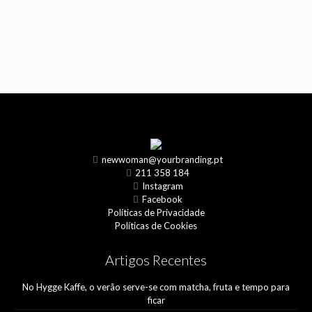
newwoman@yourbranding.pt
211 358 184
Instagram
Facebook
Políticas de Privacidade
Políticas de Cookies
Artigos Recentes
No Hygge Kaffe, o verão serve-se com matcha, fruta e tempo para
ficar