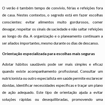
O verão é também tempo de convívio, férias e refeições fora
de casa. Nestes contextos, o segredo está em fazer escolhas
conscientes: evitar alimentos muito gordurosos, comer
devagar, respeitar os sinais de saciedade e não saltar refeições
ao longo do dia. A organização e o planeamento continuam a
ser aliados importantes, mesmo durante os dias de descanso.
Orientação especializada para escolhas mais seguras
Adotar hábitos saudáveis pode ser mais simples e eficaz
quando existe acompanhamento profissional. Consultar um
nutricionista ou outro especialista em saúde permite esclarecer
dúvidas, identificar necessidades específicas e traçar um plano
de ação adequado. Este tipo de orientação ajuda a evitar
soluções rápidas ou desequilibradas, promovendo uma