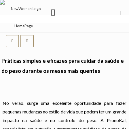
Práticas simples e eficazes para cuidar da saúde e
do peso durante os meses mais quentes
No verão, surge uma excelente oportunidade para fazer
pequenas mudanças no estilo de vida que podem ter um grande
impacto na saúde e no controlo do peso. A PronoKal,
especialista em nutrição e tratamentos médicos de perda de