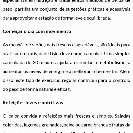
peso, partilha um conjunto de sugestões práticas e acessíveis
para aproveitar a estação de forma leve e equilibrada.
Começar o dia com movimento
As manhãs de verão, mais frescas e agradáveis, são ideais para
praticar uma atividade física leve como caminhar. Uma simples
caminhada de 30 minutos ajuda a estimular o metabolismo, a
aumentar os níveis de energia e a melhorar o bem-estar. Além
disso, este tipo de exercício regular contribui para o controlo
do peso de forma natural e eficaz.
Refeições leves e nutritivas
O calor convida a refeições mais frescas e simples. Saladas
coloridas, legumes grelhados, peixe ou carne branca e frutas da