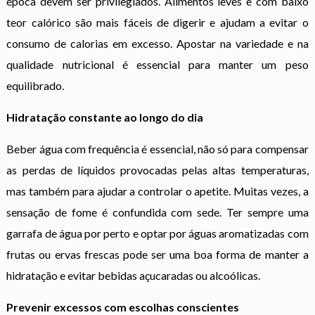
época devem ser privilegiados. Alimentos leves e com baixo
teor calórico são mais fáceis de digerir e ajudam a evitar o
consumo de calorias em excesso. Apostar na variedade e na
qualidade nutricional é essencial para manter um peso
equilibrado.
Hidratação constante ao longo do dia
Beber água com frequência é essencial, não só para compensar
as perdas de líquidos provocadas pelas altas temperaturas,
mas também para ajudar a controlar o apetite. Muitas vezes, a
sensação de fome é confundida com sede. Ter sempre uma
garrafa de água por perto e optar por águas aromatizadas com
frutas ou ervas frescas pode ser uma boa forma de manter a
hidratação e evitar bebidas açucaradas ou alcoólicas.
Prevenir excessos com escolhas conscientes