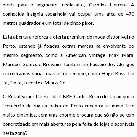
moda para o segmento médio-alto, ‘Carolina Herrera’. A
conhecida insígnia espanhola vai ocupar uma área de 470
metros quadrados e um total de cinco pisos.
Esta abertura reforça a oferta premium de moda disponível no
Porto, estando já fixadas outras marcas na envolvente do
mesmo segmento, como a American Vintage, Max Mara,
Marques Soares e Brownie. Também no Passeio dos Clérigos
encontramos várias marcas de renome, como Hugo Boss, Liu
Jo, Pinko, Lacoste e Max & Co.
O Retail Senior Diretor da CBRE, Carlos Récio destacou que o
“comércio de rua na baixa do Porto encontra-se numa fase
muito dinâmica, com uma enorme procura que só não se tem
concretizado em mais aberturas pela falta de lojas disponíveis
nesta zona”.