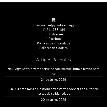
newwoman@yourbranding.pt
211 358 184
Instagram
Facebook
Políticas de Privacidade
Políticas de Cookies
Artigos Recentes
No Hygge Kaffe, o verão serve-se com matcha, fruta e tempo para
ficar
24 de Julho, 2026
Pink Circle: o Rossio Gastrobar transforma cocktails de autor em
gestos de solidariedade
20 de Julho, 2026