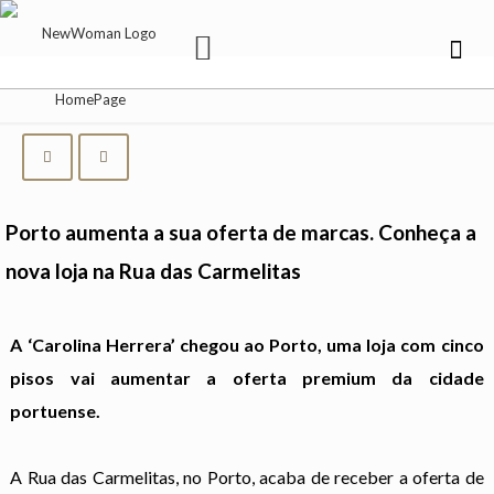
Porto aumenta a sua oferta de marcas. Conheça a
nova loja na Rua das Carmelitas
A ‘Carolina Herrera’ chegou ao Porto, uma loja com cinco
pisos vai aumentar a oferta premium da cidade
portuense.
A Rua das Carmelitas, no Porto, acaba de receber a oferta de