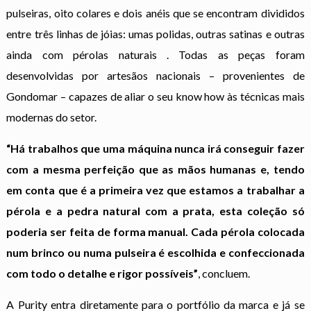
pulseiras, oito colares e dois anéis que se encontram divididos
entre três linhas de jóias: umas polidas, outras satinas e outras
ainda com pérolas naturais . Todas as peças foram
desenvolvidas por artesãos nacionais – provenientes de
Gondomar – capazes de aliar o seu know how às técnicas mais
modernas do setor.
“Há trabalhos que uma máquina nunca irá conseguir fazer
com a mesma perfeição que as mãos humanas e, tendo
em conta que é a primeira vez que estamos a trabalhar a
pérola e a pedra natural com a prata, esta coleção só
poderia ser feita de forma manual. Cada pérola colocada
num brinco ou numa pulseira é escolhida e confeccionada
com todo o detalhe e rigor possíveis”
, concluem.
A Purity entra diretamente para o portfólio da marca e já se