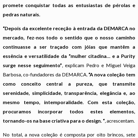
promete conquistar todas as entusiastas de pérolas e
pedras naturais.
“Depois da excelente receção à entrada da
DEMARCA
no
mercado, fez-nos todo o sentido que o nosso caminho
continuasse a ser traçado com jóias que mantêm a
essência e versatilidade da “mulher citadina… e a Purity
surge nesse seguimento”
, explicam Pedro e Miguel Veiga
Barbosa, co-fundadores da
DEMARCA
.
“A nova coleção tem
como conceito central a pureza, que transmite
serenidade, simplicidade, transparência, elegância e, ao
mesmo tempo, intemporalidade. Com esta coleção,
procuramos incorporar todos estes elementos,
tornando-os na base criativa para o design. “
, acrescentam.
No total, a nova coleção é composta por oito brincos, sete