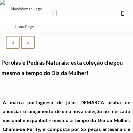
Pérolas e Pedras Naturais: esta coleção chegou
mesmo a tempo do Dia da Mulher!
A marca portuguesa de jóias
DEMARCA
acaba de
anunciar o lançamento de uma nova coleção no mercado
nacional e espanhol – mesmo a tempo do Dia da Mulher.
Chama-se Purity, é composta por 25 peças artesanais e