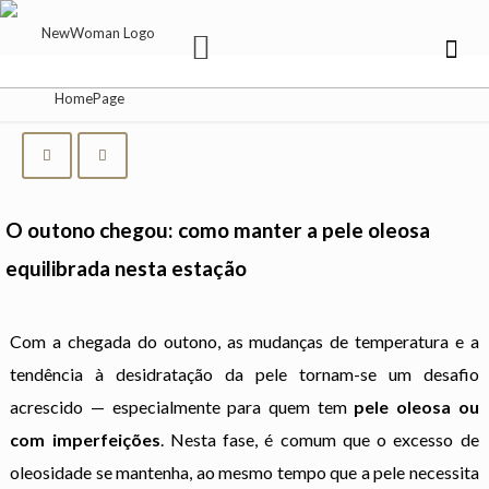
O outono chegou: como manter a pele oleosa
equilibrada nesta estação
Com a chegada do outono, as mudanças de temperatura e a
tendência à desidratação da pele tornam-se um desafio
acrescido — especialmente para quem tem
pele oleosa ou
com imperfeições
. Nesta fase, é comum que o excesso de
oleosidade se mantenha, ao mesmo tempo que a pele necessita