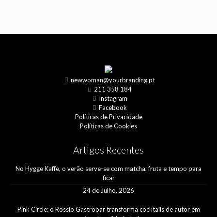
newwoman@yourbranding.pt
211 358 184
Instagram
Facebook
Políticas de Privacidade
Políticas de Cookies
Artigos Recentes
No Hygge Kaffe, o verão serve-se com matcha, fruta e tempo para
ficar
24 de Julho, 2026
Pink Circle: o Rossio Gastrobar transforma cocktails de autor em