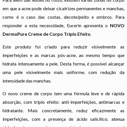
em que a acne pode deixar cicatrizes permanentes e manchas,
como é o caso das costas, decote/peito e ombros. Para
responder a esta necessidade, Eucerin apresenta o
NOVO
DermoPure Creme de Corpo Triplo Efeito
.
Este produto foi criado para reduzir visivelmente as
imperfeições e as marcas pós-acne, ao mesmo tempo que
hidrata intensamente a pele. Desta forma, é possível alcançar
uma pele visivelmente mais uniforme, com redução da
intensidade das manchas.
O novo creme de corpo tem uma fórmula leve e de rápida
absorção, com triplo efeito: anti-imperfeições, antimarcas e
hidratante. Mais concretamente, reduz eficazmente as
imperfeições, com a presença de ácido salicílico; atenua