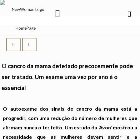
O cancro da mama detetado precocemente pode
ser tratado. Um exame uma vez por ano é o
essencial
O autoexame dos sinais de cancro da mama está a
progredir, com uma redução do número de mulheres que
afirmam nunca o ter feito. Um estudo da ‘Avon’ mostrou a
necessidade que as mulheres devem sentir e a