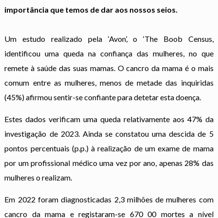
importância que temos de dar aos nossos seios.
Um estudo realizado pela ‘Avon’, o ‘The Boob Census,
identificou uma queda na confiança das mulheres, no que
remete à saúde das suas mamas. O cancro da mama é o mais
comum entre as mulheres, menos de metade das inquiridas
(45%) afirmou sentir-se confiante para detetar esta doença.
Estes dados verificam uma queda relativamente aos 47% da
investigação de 2023. Ainda se constatou uma descida de 5
pontos percentuais (p.p.) à realização de um exame de mama
por um profissional médico uma vez por ano, apenas 28% das
mulheres o realizam.
Em 2022 foram diagnosticadas 2,3 milhões de mulheres com
cancro da mama e registaram-se 670 00 mortes a nível