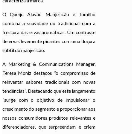
caracteriza a marca.
O Queijo Alavão Manjericão e Tomilho
combina a suavidade do tradicional com a
frescura das ervas aromáticas. Um contraste
de ervas levemente picantes com uma doçura
subtil do manjericão.
A Marketing & Communications Manager,
Teresa Moniz destacou “o compromisso de
reinventar sabores tradicionais com novas
tendências”. Destacando que este lançamento
“surge com o objetivo de impulsionar o
crescimento do segmento e proporcionar aos
nossos consumidores produtos relevantes e
diferenciadores, que surpreendam e criem