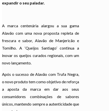
expandir o seu paladar.
A marca centenária alargou a sua gama
Alavão com uma nova proposta repleta de
frescura e sabor, Alavão de Manjericão e
Tomilho. A ‘Queijos Santiago’ continua a
inovar os queijos curados regionais, com um
novo lançamento.
Após o sucesso de Alavão com Trufa Negra,
o novo produto tem como objetivo de reforça
a aposta da marca em dar aos seus
consumidores combinações de sabores
únicos, mantendo sempre a autenticidade que