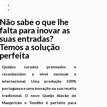
Não sabe o que lhe
falta para inovar as
suas entradas?
Temos a solução
perfeita
Queijos curados premiados e
reconhecidos a nível nacional e
internacional. Uma produção 100%
portuguesa e uma inovação na sua receita
tradicional. O novo Queijo Alavão de
Manjericão e Tomilho é perfeito para