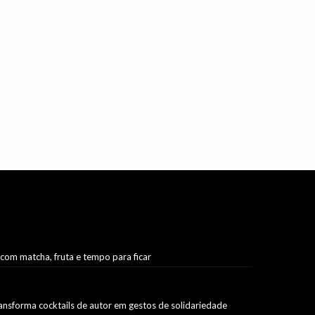
 com matcha, fruta e tempo para ficar
ransforma cocktails de autor em gestos de solidariedade