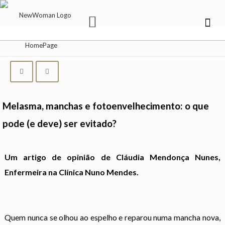
Melasma, manchas e fotoenvelhecimento: o que
pode (e deve) ser evitado?
Um artigo de opinião de Cláudia Mendonça Nunes,
Enfermeira na Clínica Nuno Mendes.
Quem nunca se olhou ao espelho e reparou numa mancha nova,