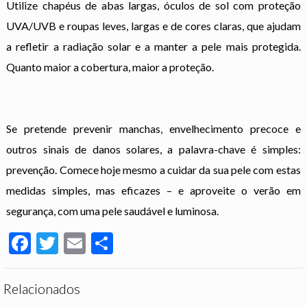
Utilize chapéus de abas largas, óculos de sol com proteção
UVA/UVB e roupas leves, largas e de cores claras, que ajudam
a refletir a radiação solar e a manter a pele mais protegida.
Quanto maior a cobertura, maior a proteção.
Se pretende prevenir manchas, envelhecimento precoce e
outros sinais de danos solares, a palavra-chave é simples:
prevenção. Comece hoje mesmo a cuidar da sua pele com estas
medidas simples, mas eficazes – e aproveite o verão em
segurança, com uma pele saudável e luminosa.
Facebook
Twitter
Email
Partilhar
Relacionados