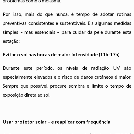
problemas como o melasma.
Por isso, mais do que nunca, é tempo de adotar rotinas
preventivas consistentes e sustentáveis. Eis algumas medidas
simples – mas essenciais – para cuidar da pele durante esta
estação:
Evitar o sol nas horas de maior intensidade (11h-17h)
Durante este período, os níveis de radiação UV são
especialmente elevados e o risco de danos cutâneos é maior.
Sempre que possível, procure sombra e limite o tempo de
exposição direta ao sol.
Usar protetor solar – e reaplicar com frequência