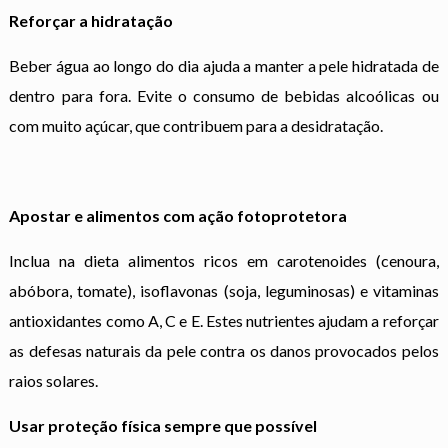
Reforçar a hidratação
Beber água ao longo do dia ajuda a manter a pele hidratada de
dentro para fora. Evite o consumo de bebidas alcoólicas ou
com muito açúcar, que contribuem para a desidratação.
Apostar e alimentos com ação fotoprotetora
Inclua na dieta alimentos ricos em carotenoides (cenoura,
abóbora, tomate), isoflavonas (soja, leguminosas) e vitaminas
antioxidantes como A, C e E. Estes nutrientes ajudam a reforçar
as defesas naturais da pele contra os danos provocados pelos
raios solares.
Usar proteção física sempre que possível