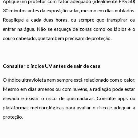
Aplique um protetor com fator adequado (idealmente FPS 50)
30 minutos antes da exposição solar, mesmo em dias nublados.
Reaplique a cada duas horas, ou sempre que transpirar ou
entrar na água. Não se esqueça de zonas como os lábios e o
couro cabeludo, que também precisam de proteção.
Consultar o índice UV antes de sair de casa
O índice ultravioleta nem sempre está relacionado com o calor.
Mesmo em dias amenos ou com nuvens, a radiação pode estar
elevada e existir o risco de queimaduras. Consulte apps ou
plataformas meteorológicas para avaliar o risco e adequar a
proteção.