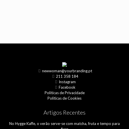
newwoman@yourbranding.pt
211 358 184
Instagram
Facebook
Políticas de Privacidade
Políticas de Cookies
Artigos Recentes
No Hygge Kaffe, o verão serve-se com matcha, fruta e tempo para