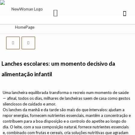
Lanches escolares: um momento decisivo da
alimentação infantil
Uma lancheira equilibrada transforma o recreio num momento de saúde
— afinal, todos os dias, milhares de lancheiras saem de casa como gestos
silenciosos de cuidado e amor.
Os lanches da manhã e da tarde são mais do que intervalos: ajudam a
repor energias, fornecem nutrientes essenciais, mantêm a concentração e
contribuem para a boa disposição e o controlo do apetite ao longo do
dia. O leite, com a sua composição natural, fornece nutrientes essenciais
e, combinado com frutas e cereais, cria soluções nutritivas que agradam