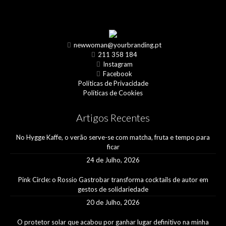
newwoman@yourbranding.pt
211 358 184
Instagram
Facebook
Políticas de Privacidade
Políticas de Cookies
Artigos Recentes
No Hygge Kaffe, o verão serve-se com matcha, fruta e tempo para
ficar
24 de Julho, 2026
Pink Circle: o Rossio Gastrobar transforma cocktails de autor em
gestos de solidariedade
20 de Julho, 2026
O protetor solar que acabou por ganhar lugar definitivo na minha