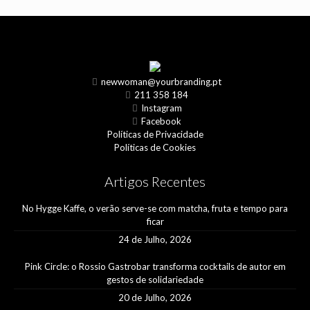
newwoman@yourbranding.pt
211 358 184
Instagram
Facebook
Políticas de Privacidade
Políticas de Cookies
Artigos Recentes
No Hygge Kaffe, o verão serve-se com matcha, fruta e tempo para
ficar
24 de Julho, 2026
Pink Circle: o Rossio Gastrobar transforma cocktails de autor em
gestos de solidariedade
20 de Julho, 2026