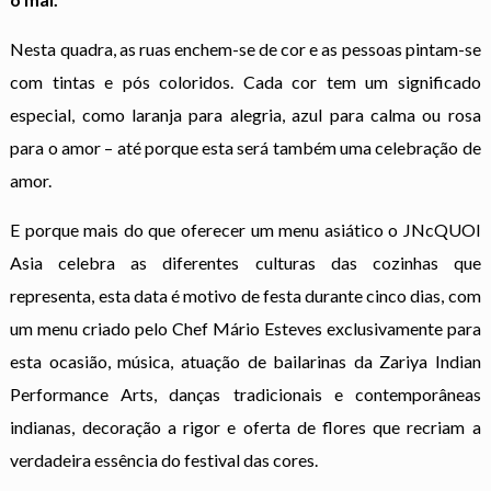
Nesta quadra, as ruas enchem-se de cor e as pessoas pintam-se
com tintas e pós coloridos. Cada cor tem um significado
especial, como laranja para alegria, azul para calma ou rosa
para o amor – até porque esta será também uma celebração de
amor.
E porque mais do que oferecer um menu asiático o JNcQUOI
Asia celebra as diferentes culturas das cozinhas que
representa, esta data é motivo de festa durante cinco dias, com
um menu criado pelo Chef Mário Esteves exclusivamente para
esta ocasião, música, atuação de bailarinas da Zariya Indian
Performance Arts, danças tradicionais e contemporâneas
indianas, decoração a rigor e oferta de flores que recriam a
verdadeira essência do festival das cores.