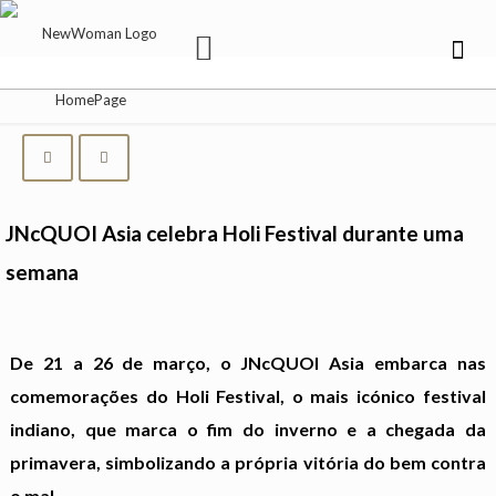
JNcQUOI Asia celebra Holi Festival durante uma
semana
De 21 a 26 de março, o JNcQUOI Asia embarca nas
comemorações do Holi Festival, o mais icónico festival
indiano, que marca o fim do inverno e a chegada da
primavera, simbolizando a própria vitória do bem contra
o mal.