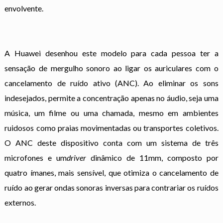
envolvente.
A Huawei desenhou este modelo para cada pessoa ter a
sensação de mergulho sonoro ao ligar os auriculares com o
cancelamento de ruído ativo (ANC). Ao eliminar os sons
indesejados, permite a concentração apenas no áudio, seja uma
música, um filme ou uma chamada, mesmo em ambientes
ruidosos como praias movimentadas ou transportes coletivos.
O ANC deste dispositivo conta com um sistema de três
microfones e um
driver
dinâmico de 11mm, composto por
quatro ímanes, mais sensível, que otimiza o cancelamento de
ruído ao gerar ondas sonoras inversas para contrariar os ruídos
externos.