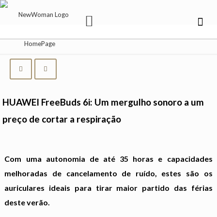
HUAWEI FreeBuds 6i: Um mergulho sonoro a um
preço de cortar a respiração
Com uma autonomia de até 35 horas e capacidades
melhoradas de cancelamento de ruído, estes são os
auriculares ideais para tirar maior partido das férias
deste verão.