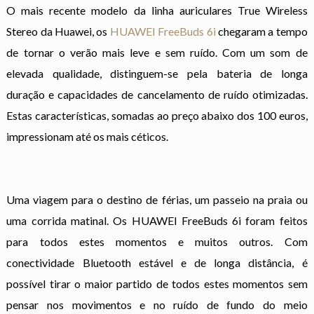
O mais recente modelo da linha auriculares True Wireless
Stereo da Huawei, os
HUAWEI FreeBuds 6i
chegaram a tempo
de tornar o verão mais leve e sem ruído. Com um som de
elevada qualidade, distinguem-se pela bateria de longa
duração e capacidades de cancelamento de ruído otimizadas.
Estas características, somadas ao preço abaixo dos 100 euros,
impressionam até os mais céticos.
Uma viagem para o destino de férias, um passeio na praia ou
uma corrida matinal. Os HUAWEI FreeBuds 6i foram feitos
para todos estes momentos e muitos outros. Com
conectividade Bluetooth estável e de longa distância, é
possível tirar o maior partido de todos estes momentos sem
pensar nos movimentos e no ruído de fundo do meio