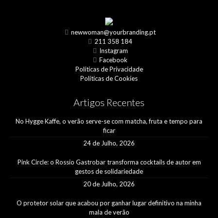
newwoman@yourbranding.pt
211 358 184
Instagram
Facebook
Políticas de Privacidade
Políticas de Cookies
Artigos Recentes
No Hygge Kaffe, o verão serve-se com matcha, fruta e tempo para
ficar
24 de Julho, 2026
Pink Circle: o Rossio Gastrobar transforma cocktails de autor em
gestos de solidariedade
20 de Julho, 2026
O protetor solar que acabou por ganhar lugar definitivo na minha
mala de verão