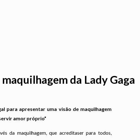
 maquilhagem da Lady Gaga
gal para apresentar uma visão de maquilhagem
servir amor próprio”
vés da maquilhagem, que acreditaser para todos,