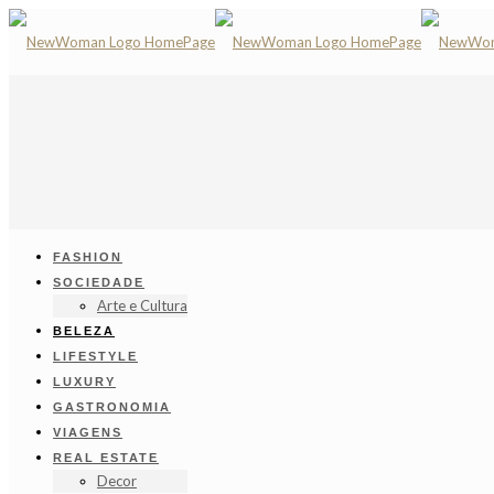
FASHION
SOCIEDADE
Arte e Cultura
BELEZA
LIFESTYLE
LUXURY
GASTRONOMIA
VIAGENS
REAL ESTATE
Decor