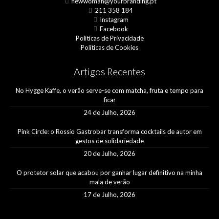
newwoman@yourbranding.pt
211 358 184
Instagram
Facebook
Políticas de Privacidade
Políticas de Cookies
Artigos Recentes
No Hygge Kaffe, o verão serve-se com matcha, fruta e tempo para
ficar
24 de Julho, 2026
Pink Circle: o Rossio Gastrobar transforma cocktails de autor em
gestos de solidariedade
20 de Julho, 2026
O protetor solar que acabou por ganhar lugar definitivo na minha
mala de verão
17 de Julho, 2026