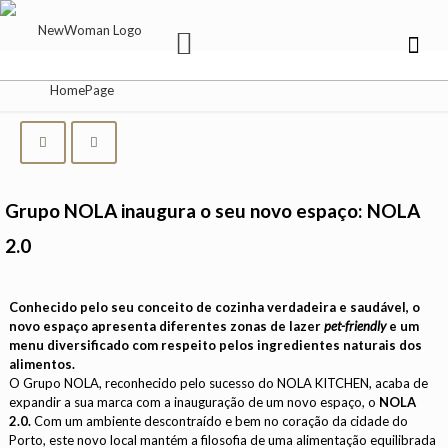
Grupo NOLA inaugura o seu novo espaço: NOLA
2.0
Conhecido pelo seu conceito de cozinha verdadeira e saudável, o
novo espaço apresenta diferentes zonas de lazer
pet-friendly
e um
menu diversificado com respeito pelos ingredientes naturais dos
alimentos.
O Grupo NOLA, reconhecido pelo sucesso do NOLA KITCHEN, acaba de
expandir a sua marca com a inauguração de um novo espaço, o
NOLA
2.0.
Com um ambiente descontraído e bem no coração da cidade do
Porto, este novo local mantém a filosofia de uma alimentação equilibrada