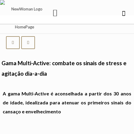
Gama Multi-Active: combate os sinais de stress e
agitação dia-a-dia
A gama Multi-Active é aconselhada a partir dos 30 anos
de idade, idealizada para atenuar os primeiros sinais do
cansaço e envelhecimento