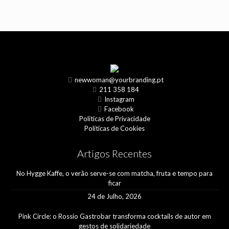
newwoman@yourbranding.pt
211 358 184
Instagram
Facebook
Políticas de Privacidade
Políticas de Cookies
Artigos Recentes
No Hygge Kaffe, o verão serve-se com matcha, fruta e tempo para
ficar
24 de Julho, 2026
Pink Circle: o Rossio Gastrobar transforma cocktails de autor em
gestos de solidariedade