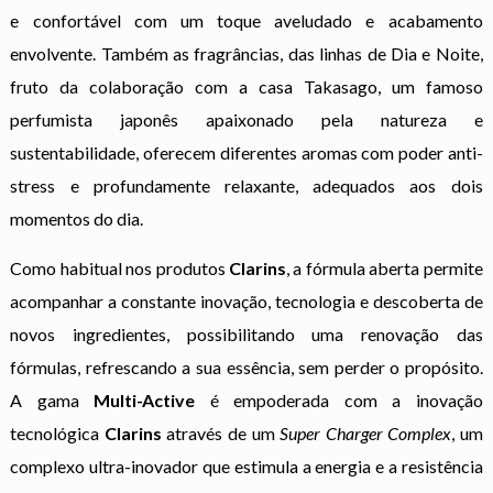
e confortável com um toque aveludado e acabamento
envolvente. Também as fragrâncias, das linhas de Dia e Noite,
fruto da colaboração com a casa Takasago, um famoso
perfumista japonês apaixonado pela natureza e
sustentabilidade, oferecem diferentes aromas com poder anti-
stress e profundamente relaxante, adequados aos dois
momentos do dia.
Como habitual nos produtos
Clarins
, a fórmula aberta permite
acompanhar a constante inovação, tecnologia e descoberta de
novos ingredientes, possibilitando uma renovação das
fórmulas, refrescando a sua essência, sem perder o propósito.
A gama
Multi-Active
é empoderada com a inovação
tecnológica
Clarins
através de um
Super Charger Complex
, um
complexo ultra-inovador que estimula a energia e a resistência