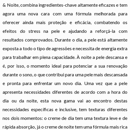
& Noite, combina ingredientes-chave altamente eficazes e tem
agora uma nova cara com uma fórmula melhorada para
oferecer ainda mais proteção e eficácia, combatendo os
efeitos do stress na pele e ajudando a reforçá-la com
resultados comprovados. Durante o dia, a pele está altamente
exposta a todo o tipo de agressões e necessita de energia extra
para trabalhar em plena capacidade. À noite a pele descansa e
é, por isso, o momento ideal para potenciar a sua renovação
durante o sono, o que contribui para uma pele mais descansada
e pronta para enfrentar um novo dia. Uma vez que a pele
apresenta necessidades diferentes de acordo com a hora do
dia ou da noite, esta nova gama vai ao encontro destas
necessidades específicas e inclusive, tem texturas diferentes
nos dois momentos: o creme de dia tem uma textura leve e de
rápida absorção, já o creme de noite tem uma fórmula mais rica