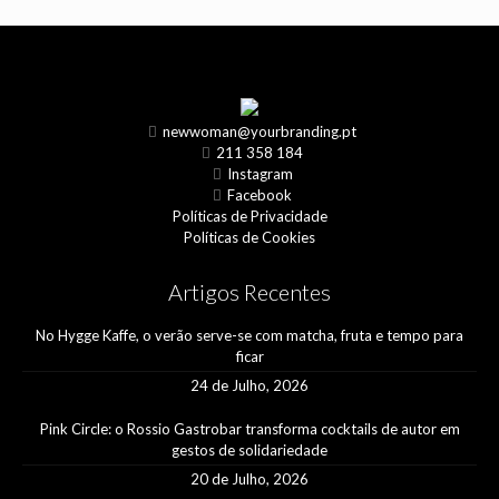
newwoman@yourbranding.pt
211 358 184
Instagram
Facebook
Políticas de Privacidade
Políticas de Cookies
Artigos Recentes
No Hygge Kaffe, o verão serve-se com matcha, fruta e tempo para
ficar
24 de Julho, 2026
Pink Circle: o Rossio Gastrobar transforma cocktails de autor em
gestos de solidariedade
20 de Julho, 2026