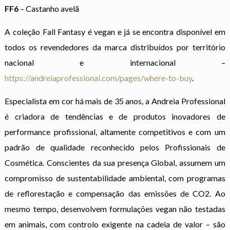
FF6
– Castanho avelã
A coleção Fall Fantasy é vegan e já se encontra disponível em
todos os revendedores da marca distribuídos por território
nacional e internacional –
https://andreiaprofessional.com/pages/where-to-buy
.
Especialista em cor há mais de 35 anos, a Andreia Professional
é criadora de tendências e de produtos inovadores de
performance profissional, altamente competitivos e com um
padrão de qualidade reconhecido pelos Profissionais de
Cosmética. Conscientes da sua presença Global, assumem um
compromisso de sustentabilidade ambiental, com programas
de reflorestação e compensação das emissões de CO2. Ao
mesmo tempo, desenvolvem formulações vegan não testadas
em animais, com controlo exigente na cadeia de valor – são